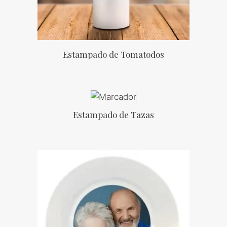
Estampado de Tomatodos
Estampado de Tazas