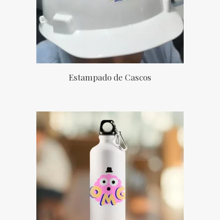
Estampado de Cascos