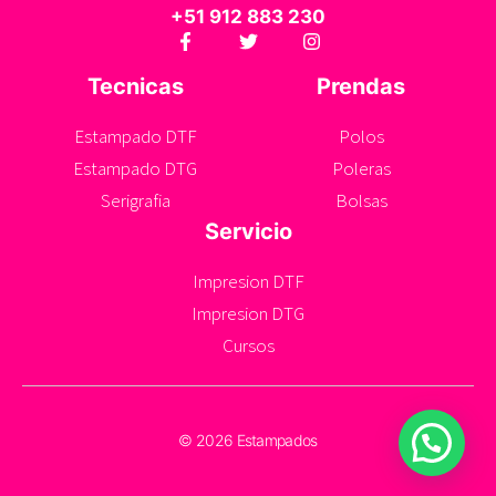
+51 912 883 230
Tecnicas
Prendas
Estampado DTF
Polos
Estampado DTG
Poleras
Serigrafia
Bolsas
Servicio
Impresion DTF
Impresion DTG
Cursos
© 2026 Estampados