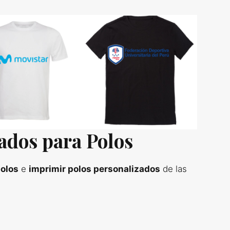
ados para Polos
olos
e
imprimir polos personalizados
de las