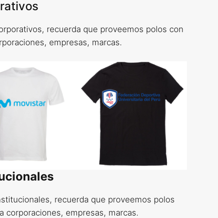
rativos
rporativos, recuerda que proveemos polos con
rporaciones, empresas, marcas.
ucionales
stitucionales, recuerda que proveemos polos
a corporaciones, empresas, marcas.