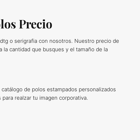
los Precio
dtg o serigrafia con nosotros. Nuestro precio de
 la cantidad que busques y el tamaño de la
o catálogo de polos estampados personalizados
 para realzar tu imagen corporativa.