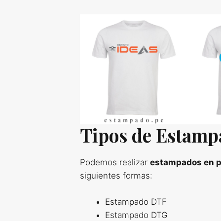
Tipos de Estamp
Podemos realizar
estampados en p
siguientes formas:
Estampado DTF
Estampado DTG