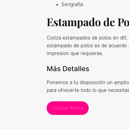
Serigrafia
Estampado de Po
Cotiza estampados de polos en dtf, 
estampado de polos es de acuerdo a
impresion que requieras.
Más Detalles
Ponemos a tu disposición un ampli
para ofrecerte todo lo que necesitas
Cotizar Ahora