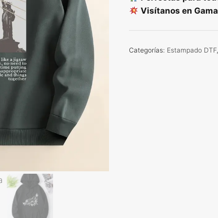
Visítanos en Gamar
Categorías:
Estampado DTF