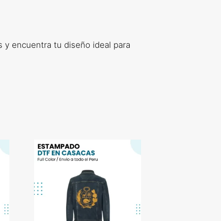
s y encuentra tu diseño ideal para